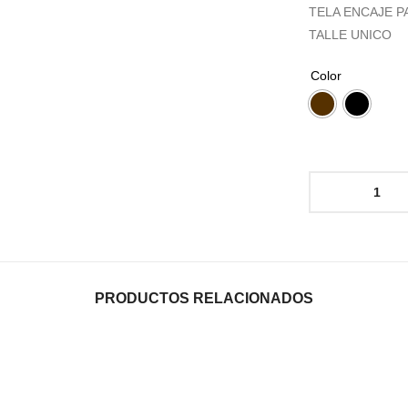
TELA ENCAJE P
TALLE UNICO
Color
PRODUCTOS RELACIONADOS