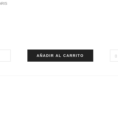
ARIS
AÑADIR AL CARRITO