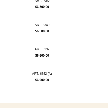
ART. 4050
$
6,300.00
ART. 5349
$
6,500.00
ART. 6337
$
6,600.00
ART. 6352 (A)
$
6,900.00