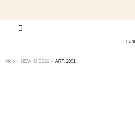
TIEN
Inicio
NEW IN SS26
ART. 2091