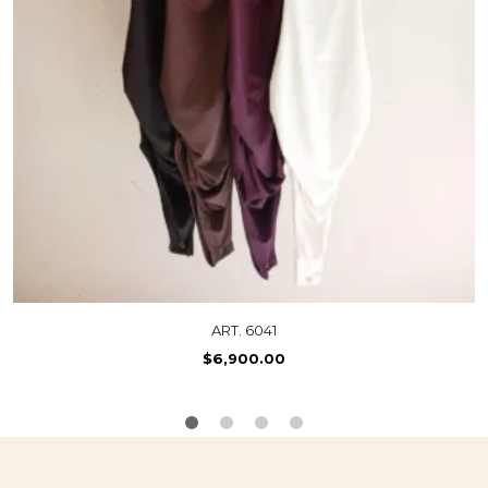
ART. 6041
$
6,900.00