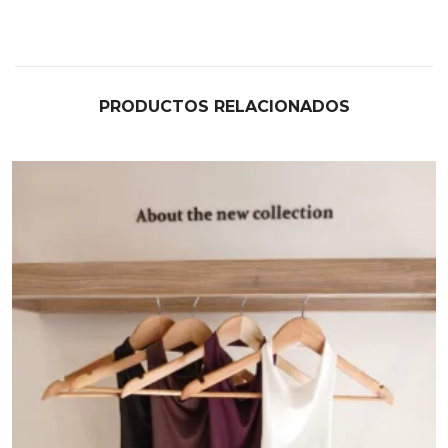
PRODUCTOS RELACIONADOS