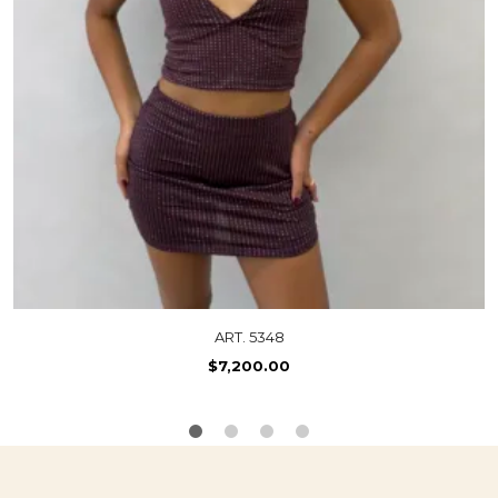
ART. 5348
$
7,200.00