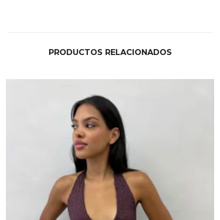
PRODUCTOS RELACIONADOS