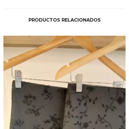
PRODUCTOS RELACIONADOS