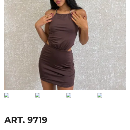
ART. 9719