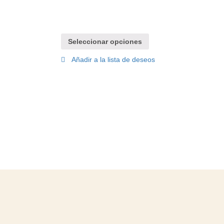
Seleccionar opciones
Añadir a la lista de deseos