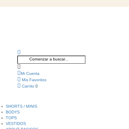
Mi Cuenta
Mis Favoritos
Carrito
0
SHORTS / MINIS
BODYS
TOPS
VESTIDOS