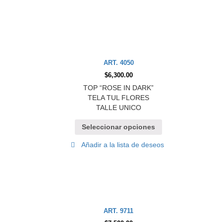
ART. 4050
$
6,300.00
TOP “ROSE IN DARK”
TELA TUL FLORES
TALLE UNICO
Seleccionar opciones
Añadir a la lista de deseos
ART. 9711