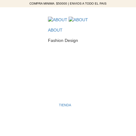
COMPRA MINIMA: $50000 | ENVIOS A TODO EL PAIS
ABOUT
Fashion Design
TIENDA