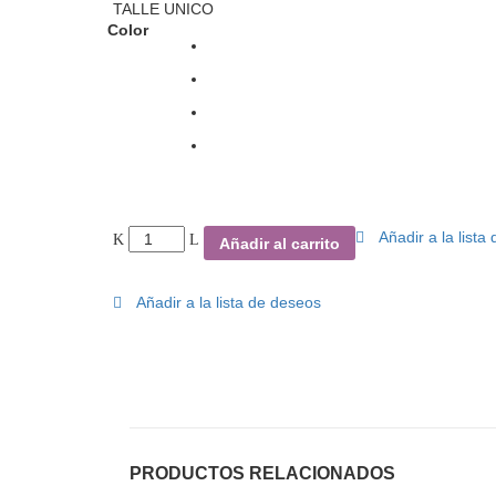
TALLE UNICO
Color
Añadir a la lista
Añadir al carrito
Añadir a la lista de deseos
PRODUCTOS RELACIONADOS