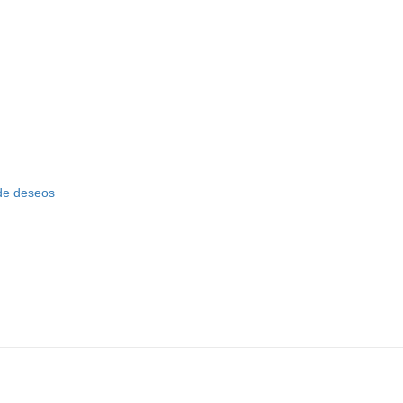
 de deseos