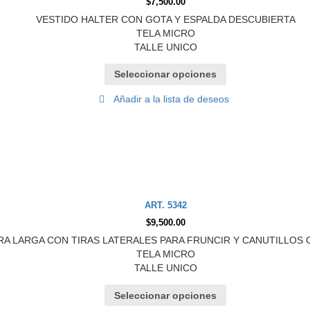
$
7,500.00
VESTIDO HALTER CON GOTA Y ESPALDA DESCUBIERTA
TELA MICRO
TALLE UNICO
Seleccionar opciones
Añadir a la lista de deseos
ART. 5342
$
9,500.00
RA LARGA CON TIRAS LATERALES PARA FRUNCIR Y CANUTILLOS
TELA MICRO
TALLE UNICO
Seleccionar opciones