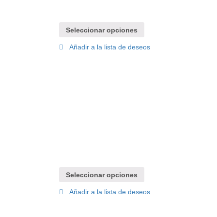
Seleccionar opciones
Añadir a la lista de deseos
Seleccionar opciones
Añadir a la lista de deseos