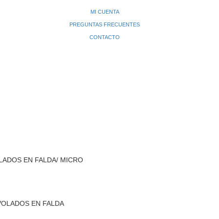
MI CUENTA
PREGUNTAS FRECUENTES
CONTACTO
OLADOS EN FALDA/ MICRO
VOLADOS EN FALDA