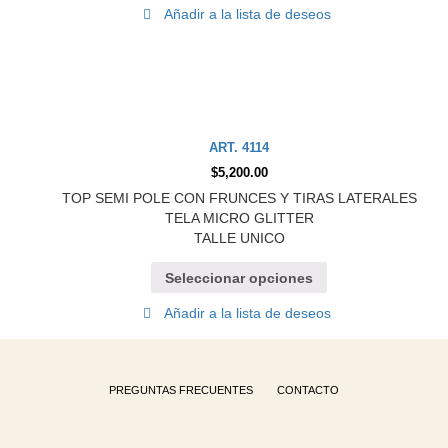
Añadir a la lista de deseos
ART. 4114
$
5,200.00
TOP SEMI POLE CON FRUNCES Y TIRAS LATERALES
TELA MICRO GLITTER
TALLE UNICO
Seleccionar opciones
Añadir a la lista de deseos
PREGUNTAS FRECUENTES
CONTACTO