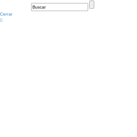
Cerrar