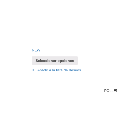
NEW
Seleccionar opciones
Añadir a la lista de deseos
POLLE