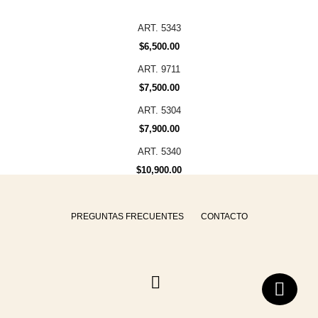
ART. 5343
$
6,500.00
ART. 9711
$
7,500.00
ART. 5304
$
7,900.00
ART. 5340
$
10,900.00
PREGUNTAS FRECUENTES
CONTACTO