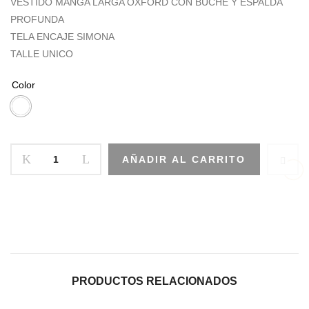
VESTIDO MANGA LARGA OXFORD CON BUCHE Y ESPALDA
PROFUNDA
TELA ENCAJE SIMONA
TALLE UNICO
Color
AÑADIR AL CARRITO
PRODUCTOS RELACIONADOS